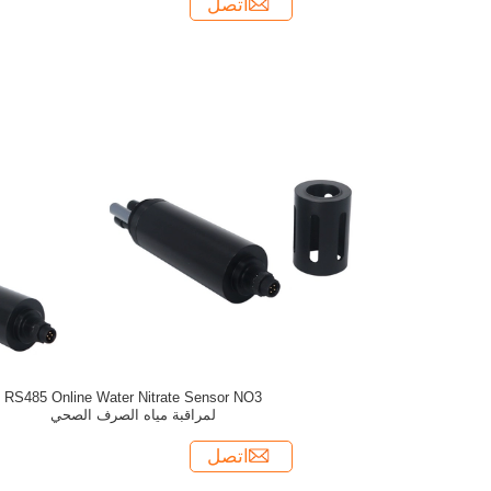
اتصل
RS485 Online Water Nitrate Sensor NO3
لمراقبة مياه الصرف الصحي
اتصل