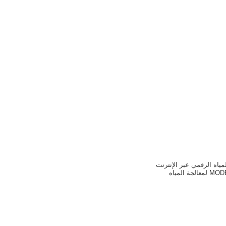
لمياه الرقمي عبر الإنترنت