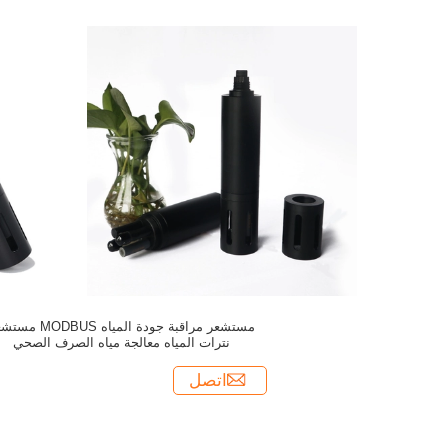
مستشعر مراقبة جودة المياه ODBUS
نترات المياه معالجة مياه الصرف الصحي
اتصل