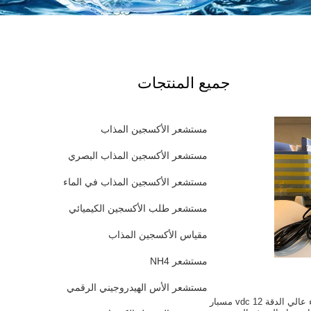
جميع المنتجات
مستشعر الأكسجين المذاب
مستشعر الأكسجين المذاب البصري
مستشعر الأكسجين المذاب في الماء
مستشعر طلب الأكسجين الكيميائي
مقياس الأكسجين المذاب
مستشعر NH4
مستشعر الأس الهيدروجيني الرقمي
مستشعر نترات الماء عالي الدقة 12 vdc مسبار