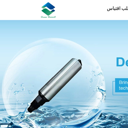
لب اقتباس