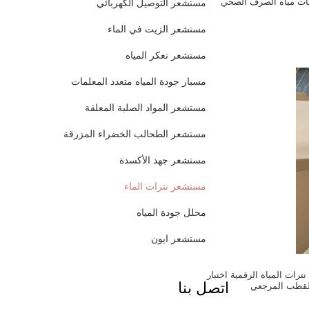
ات مياه الصرف الصحي
مستشعر التوصيل الكهربائي
مستشعر الزيت في الماء
مستشعر تعكر المياه
مسبار جودة المياه متعدد المعلمات
مستشعر المواد الصلبة المعلقة
مستشعر الطحالب الخضراء المزرقة
مستشعر جهد الأكسدة
مستشعر نترات الماء
محلل جودة المياه
مستشعر ايون
لصف الصناعي NO3 نترات المياه الرقمية اختبار
اتصل بنا