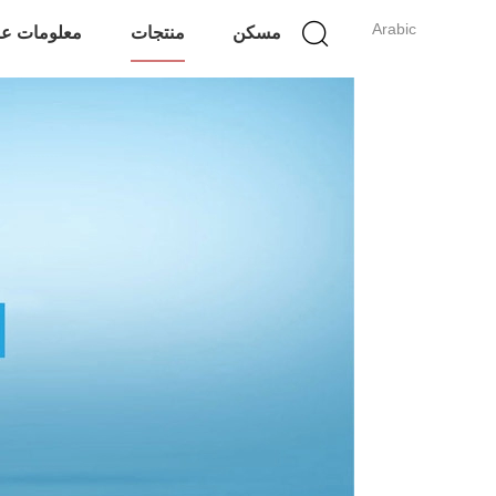
Arabic
مسكن
منتجات
معلومات عن