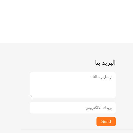
البريد بنا
Send