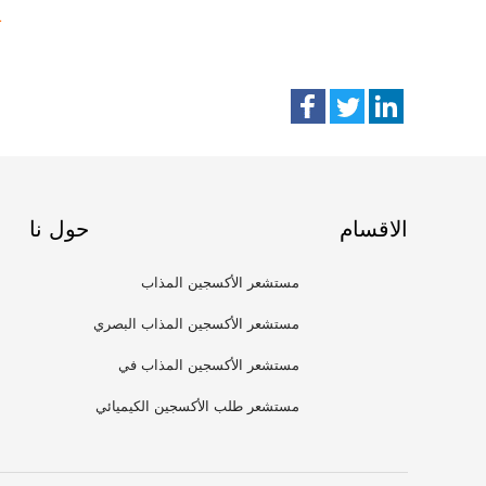
1
الاقسام
حول نا
مستشعر الأكسجين المذاب
مستشعر الأكسجين المذاب البصري
مستشعر الأكسجين المذاب في
الماء
مستشعر طلب الأكسجين الكيميائي