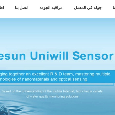
ا
جولة في المعمل
مراقبة الجودة
اتصل بنا
اط