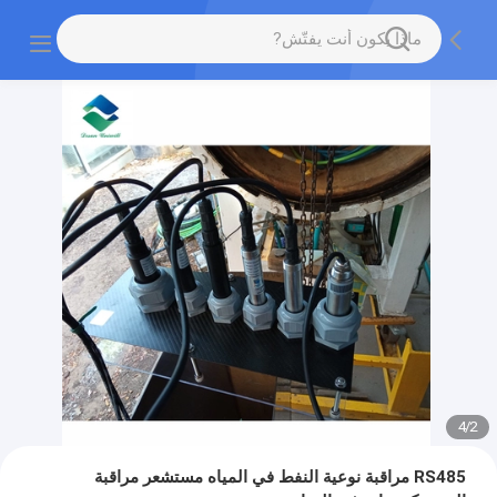
4
/
2
RS485 مراقبة نوعية النفط في المياه مستشعر مراقبة