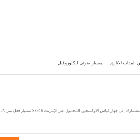
المذاب الانارة
,
مسبار ضوئي للكلوروفيل