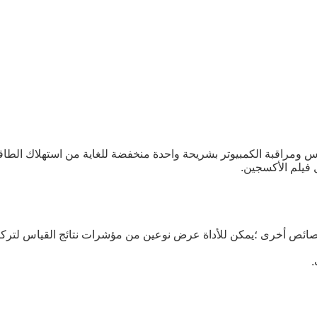
 فيلم الأكسجين.
.