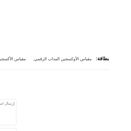
بطاقة:
مقياس الأوكسجين المذاب الرقمي
,
مقياس الأكسجين 