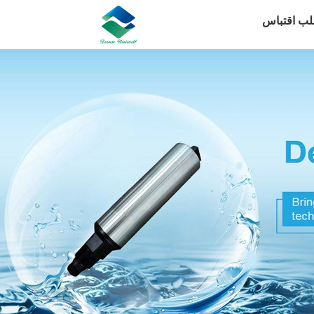
لب اقتباس