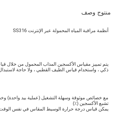
منتوج وصف
أنظمة مراقبة المياه المحمولة عبر الإنترنت SS316
ذكي ، واستخدام قياس الطيف القطبي ، ولا حاجة لاستبدال
تشبع الأكسجين (٪)
يمكن قياس درجة حرارة الوسيط المقاس في نفس الوقت