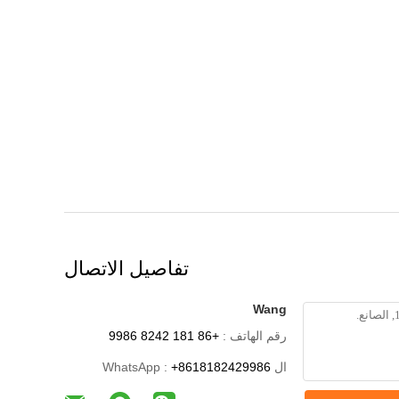
تفاصيل الاتصال
Wang
رقم الهاتف :
+86 181 8242 9986
ال WhatsApp :
+8618182429986