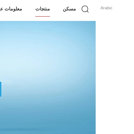
Arabic
مسكن
منتجات
معلومات عن