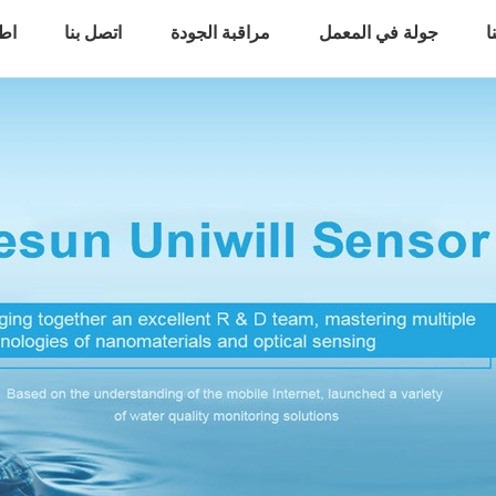
ا
جولة في المعمل
مراقبة الجودة
اتصل بنا
اط